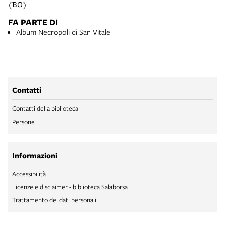
(BO)
FA PARTE DI
Album Necropoli di San Vitale
Contatti
Contatti della biblioteca
Persone
Informazioni
Accessibilità
Licenze e disclaimer - biblioteca Salaborsa
Trattamento dei dati personali