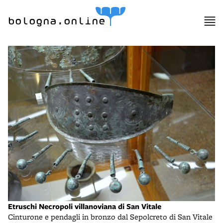
bologna.online
Etruschi Necropoli villanoviana di San Vitale
Cinturone e pendagli in bronzo dal Sepolcreto di San Vitale