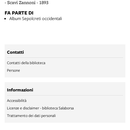
- Scavi Zannoni - 1893
FA PARTE DI
Album Sepolcreti occidentali
Contatti
Contatti della biblioteca
Persone
Informazioni
Accessibilità
Licenze e disclaimer - biblioteca Salaborsa
Trattamento dei dati personali