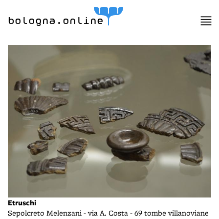
bologna.online
Etruschi
Sepolcreto Melenzani - via A. Costa - 69 tombe villanoviane