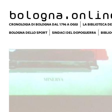
bologna.onlin
CRONOLOGIA DI BOLOGNA DAL 1796 A OGGI
LA BIBLIOTECA DE
BOLOGNA DELLO SPORT
SINDACI DEL DOPOGUERRA
BIBLIO