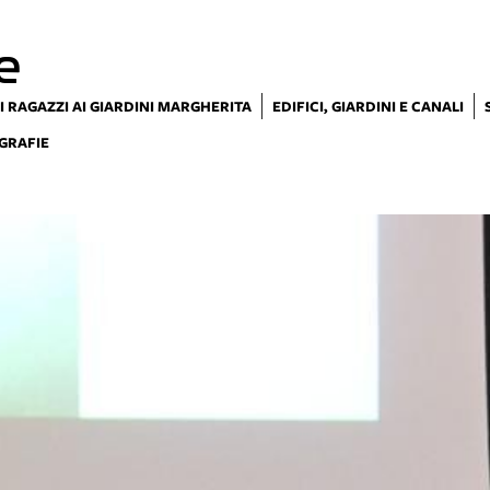
e
I RAGAZZI AI GIARDINI MARGHERITA
EDIFICI, GIARDINI E CANALI
GRAFIE