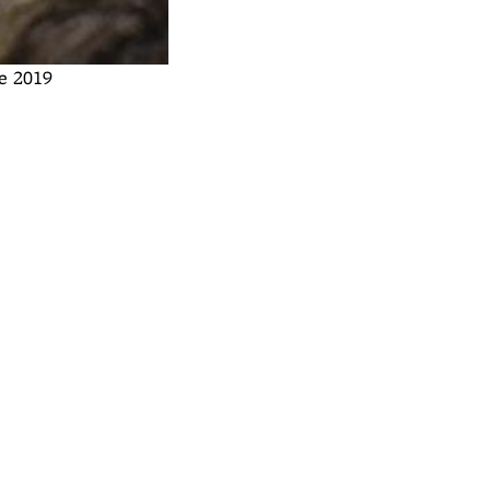
le 2019