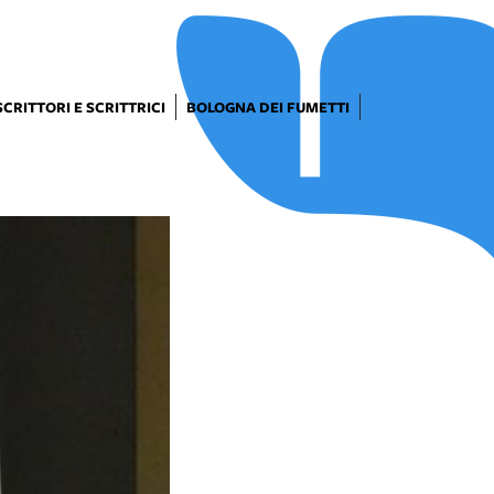
SCRITTORI E SCRITTRICI
BOLOGNA DEI FUMETTI