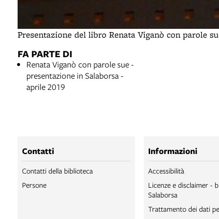
Presentazione del libro Renata Viganò con parole su
FA PARTE DI
Renata Viganò con parole sue -
presentazione in Salaborsa -
aprile 2019
Contatti
Informazioni
Contatti della biblioteca
Accessibilità
Persone
Licenze e disclaimer - b
Salaborsa
Trattamento dei dati pe