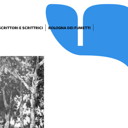
SCRITTORI E SCRITTRICI
BOLOGNA DEI FUMETTI