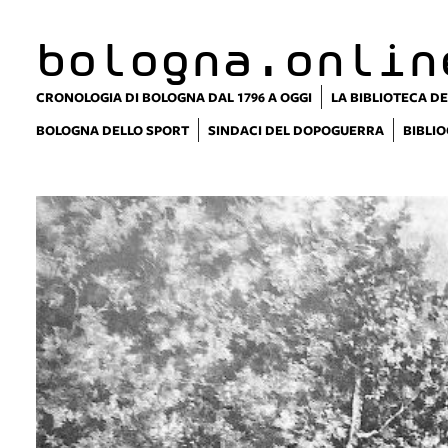
bologna.onlin
CRONOLOGIA DI BOLOGNA DAL 1796 A OGGI
LA BIBLIOTECA DE
BOLOGNA DELLO SPORT
SINDACI DEL DOPOGUERRA
BIBLIO