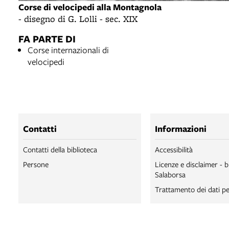
Corse di velocipedi alla Montagnola
- disegno di G. Lolli - sec. XIX
FA PARTE DI
Corse internazionali di
velocipedi
Contatti
Informazioni
Contatti della biblioteca
Accessibilità
Persone
Licenze e disclaimer - b
Salaborsa
Trattamento dei dati pe