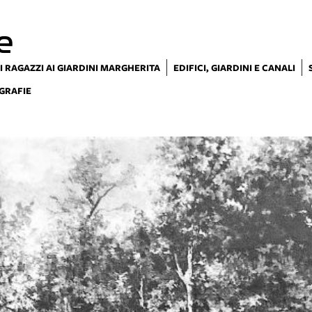
e
I RAGAZZI AI GIARDINI MARGHERITA
EDIFICI, GIARDINI E CANALI
GRAFIE