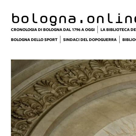
bologna.onlin
CRONOLOGIA DI BOLOGNA DAL 1796 A OGGI
LA BIBLIOTECA DE
BOLOGNA DELLO SPORT
SINDACI DEL DOPOGUERRA
BIBLIO