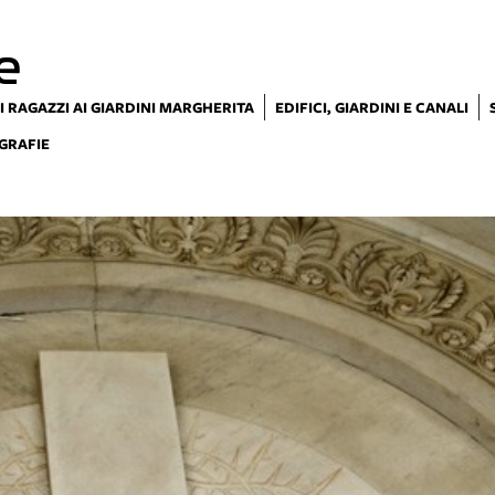
e
I RAGAZZI AI GIARDINI MARGHERITA
EDIFICI, GIARDINI E CANALI
GRAFIE