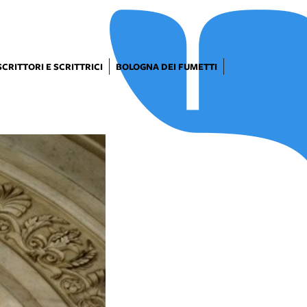
SCRITTORI E SCRITTRICI
BOLOGNA DEI FUMETTI