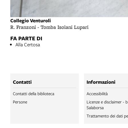
Collegio Venturoli
R. Franzoni - Tomba Isolani Lupari
FA PARTE DI
Alla Certosa
Contatti
Informazioni
Contatti della biblioteca
Accessibilità
Persone
Licenze e disclaimer - b
Salaborsa
Trattamento dei dati pe