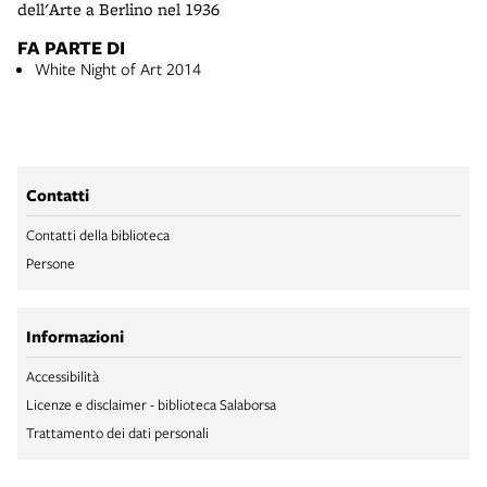
dell'Arte a Berlino nel 1936
FA PARTE DI
White Night of Art 2014
Contatti
Contatti della biblioteca
Persone
Informazioni
Accessibilità
Licenze e disclaimer - biblioteca Salaborsa
Trattamento dei dati personali