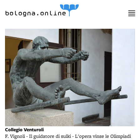
bologna.online
Collegio Venturoli
F. Vignoli - Il guidatore di sulki - L'opera vinse le Olimpiadi