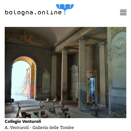
bologna.online
Collegio Venturoli
A. Venturoli - Galleria delle Tombe