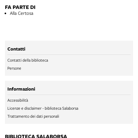
FA PARTE DI
Alla Certosa
Contatti
Contatti della biblioteca
Persone
Informazioni
Accessibilità
Licenze e disclaimer - biblioteca Salaborsa
Trattamento dei dati personali
BIBLIOTECA SALABORSA