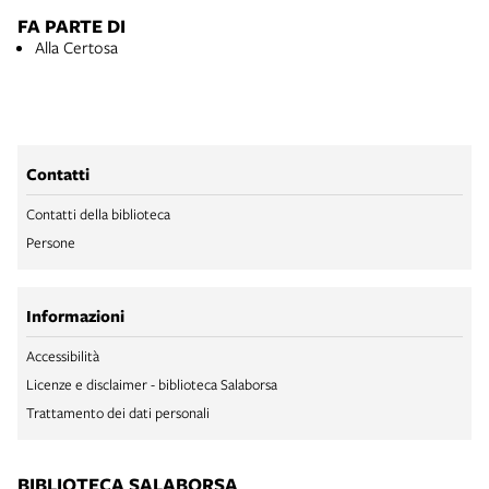
FA PARTE DI
Alla Certosa
Contatti
Contatti della biblioteca
Persone
Informazioni
Accessibilità
Licenze e disclaimer - biblioteca Salaborsa
Trattamento dei dati personali
BIBLIOTECA SALABORSA