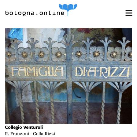
bologna.online
Collegio Venturoli
R. Franzoni - Cella Rizzi