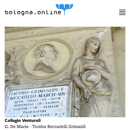
bologna.online
Collegio Venturoli
G. De Maria - Tomba Beccadelli Grimaldi