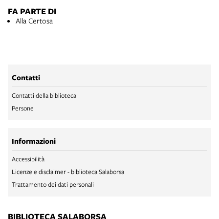
FA PARTE DI
Alla Certosa
Contatti
Contatti della biblioteca
Persone
Informazioni
Accessibilità
Licenze e disclaimer - biblioteca Salaborsa
Trattamento dei dati personali
BIBLIOTECA SALABORSA