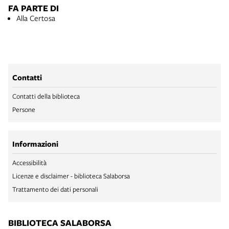
FA PARTE DI
Alla Certosa
Contatti
Contatti della biblioteca
Persone
Informazioni
Accessibilità
Licenze e disclaimer - biblioteca Salaborsa
Trattamento dei dati personali
BIBLIOTECA SALABORSA