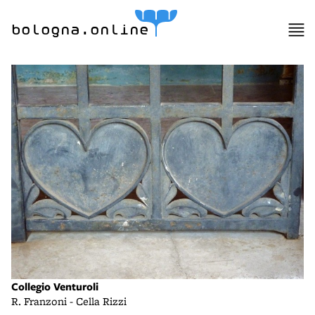
bologna.online
Collegio Venturoli
R. Franzoni - Cella Rizzi