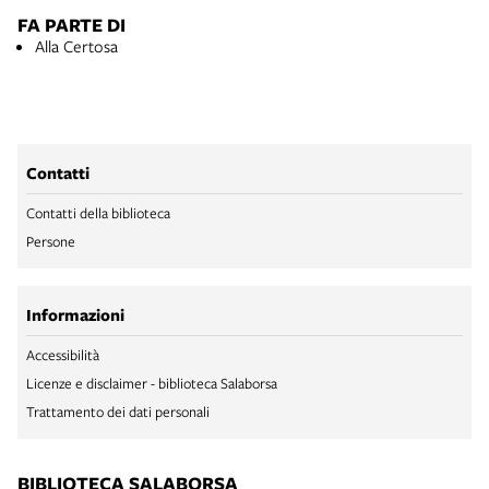
FA PARTE DI
Alla Certosa
Contatti
Contatti della biblioteca
Persone
Informazioni
Accessibilità
Licenze e disclaimer - biblioteca Salaborsa
Trattamento dei dati personali
BIBLIOTECA SALABORSA