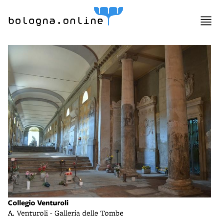
bologna.online
Collegio Venturoli
A. Venturoli - Galleria delle Tombe