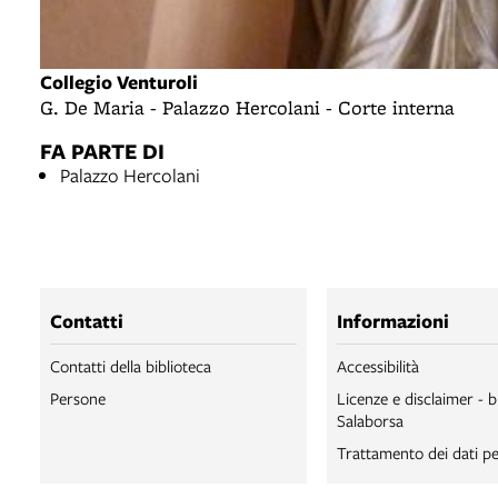
Collegio Venturoli
G. De Maria - Palazzo Hercolani - Corte interna
FA PARTE DI
Palazzo Hercolani
Contatti
Informazioni
Contatti della biblioteca
Accessibilità
Persone
Licenze e disclaimer - b
Salaborsa
Trattamento dei dati pe