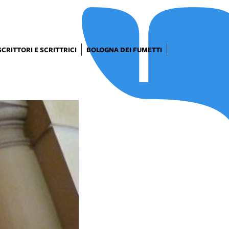
SCRITTORI E SCRITTRICI
BOLOGNA DEI FUMETTI