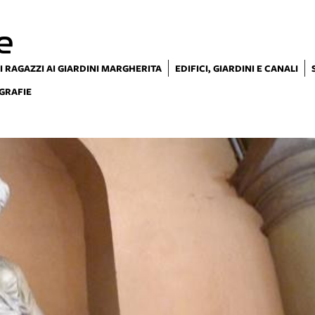
e
I RAGAZZI AI GIARDINI MARGHERITA
EDIFICI, GIARDINI E CANALI
GRAFIE