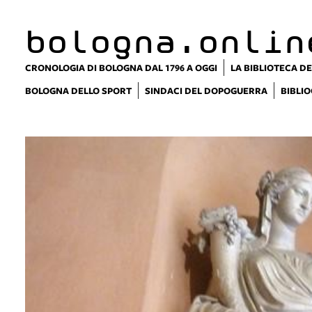
bologna.onlin
CRONOLOGIA DI BOLOGNA DAL 1796 A OGGI
LA BIBLIOTECA DE
BOLOGNA DELLO SPORT
SINDACI DEL DOPOGUERRA
BIBLIO