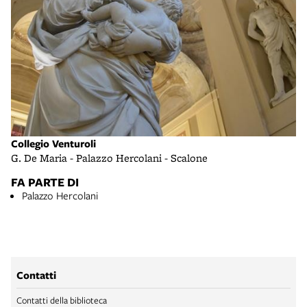
Collegio Venturoli
G. De Maria - Palazzo Hercolani - Scalone
FA PARTE DI
Palazzo Hercolani
Contatti
Contatti della biblioteca