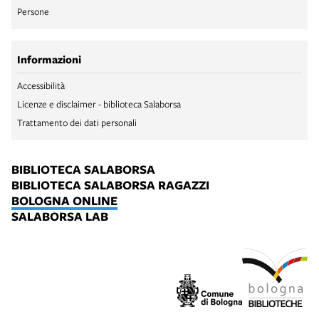
Persone
Informazioni
Accessibilità
Licenze e disclaimer - biblioteca Salaborsa
Trattamento dei dati personali
BIBLIOTECA SALABORSA
BIBLIOTECA SALABORSA RAGAZZI
BOLOGNA ONLINE
SALABORSA LAB