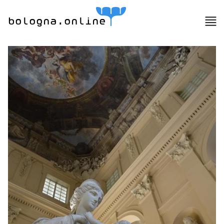
bologna.online