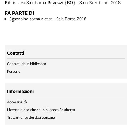
Biblioteca Salaborsa Ragazzi (BO) - Sala Burattini - 2018
FA PARTE DI
Sganapino torna a casa - Sala Borsa 2018
Contatti
Contatti della biblioteca
Persone
Informazioni
Accessibilità
Licenze e disclaimer - biblioteca Salaborsa
Trattamento dei dati personali