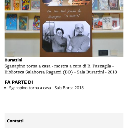
Burattini
Sganapino torna a casa - mostra a cura di R. Pazzaglia -
Biblioteca Salaborsa Ragazzi (BO) - Sala Burattini - 2018
FA PARTE DI
Sganapino torna a casa - Sala Borsa 2018
Contatti