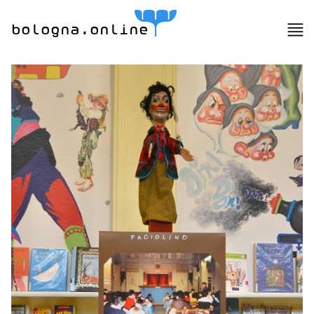
bologna.online