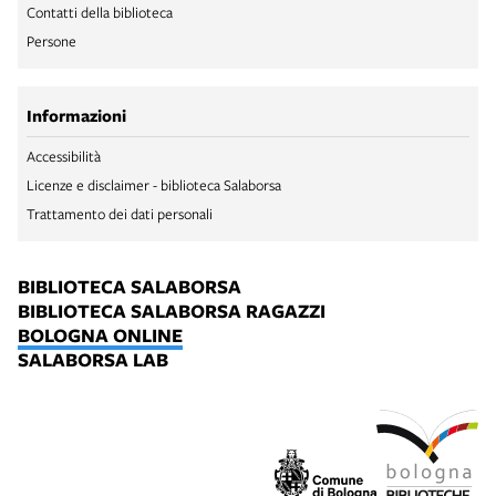
Contatti della biblioteca
Persone
Informazioni
Accessibilità
Licenze e disclaimer - biblioteca Salaborsa
Trattamento dei dati personali
BIBLIOTECA SALABORSA
BIBLIOTECA SALABORSA RAGAZZI
BOLOGNA ONLINE
SALABORSA LAB