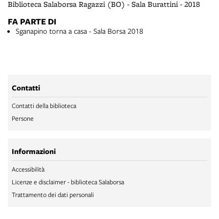
Biblioteca Salaborsa Ragazzi (BO) - Sala Burattini - 2018
FA PARTE DI
Sganapino torna a casa - Sala Borsa 2018
Contatti
Contatti della biblioteca
Persone
Informazioni
Accessibilità
Licenze e disclaimer - biblioteca Salaborsa
Trattamento dei dati personali