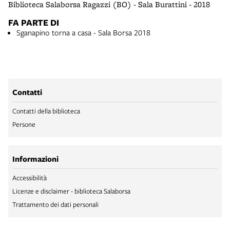
Biblioteca Salaborsa Ragazzi (BO) - Sala Burattini - 2018
FA PARTE DI
Sganapino torna a casa - Sala Borsa 2018
Contatti
Contatti della biblioteca
Persone
Informazioni
Accessibilità
Licenze e disclaimer - biblioteca Salaborsa
Trattamento dei dati personali