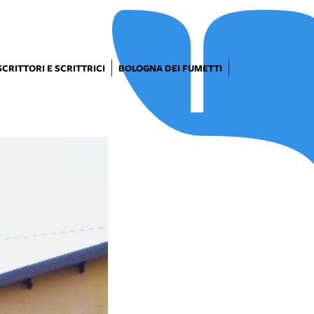
SCRITTORI E SCRITTRICI
BOLOGNA DEI FUMETTI