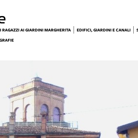
e
I RAGAZZI AI GIARDINI MARGHERITA
EDIFICI, GIARDINI E CANALI
GRAFIE