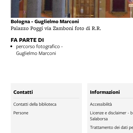
Bologna - Guglielmo Marconi
Palazzo Poggi via Zamboni foto di R.R.
FA PARTE DI
percorso fotografico -
Guglielmo Marconi
Contatti
Informazioni
Contatti della biblioteca
Accessibilità
Persone
Licenze e disclaimer - b
Salaborsa
Trattamento dei dati pe