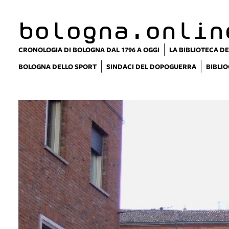
bologna.onlin
CRONOLOGIA DI BOLOGNA DAL 1796 A OGGI
LA BIBLIOTECA DE
BOLOGNA DELLO SPORT
SINDACI DEL DOPOGUERRA
BIBLIO