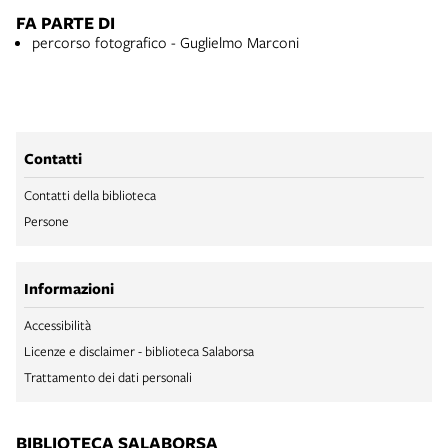
FA PARTE DI
percorso fotografico - Guglielmo Marconi
Contatti
Contatti della biblioteca
Persone
Informazioni
Accessibilità
Licenze e disclaimer - biblioteca Salaborsa
Trattamento dei dati personali
BIBLIOTECA SALABORSA