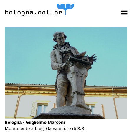
bologna.online
Bologna - Guglielmo Marconi
Monumento a Luigi Galvani foto di R.R.