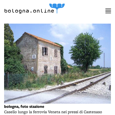
bologna.online
bologna, foto stazione
Casello lungo la ferrovia Veneta nei pressi di Castenaso