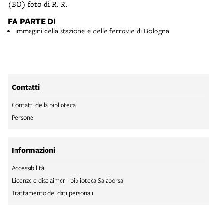
(BO) foto di R. R.
FA PARTE DI
immagini della stazione e delle ferrovie di Bologna
Contatti
Contatti della biblioteca
Persone
Informazioni
Accessibilità
Licenze e disclaimer - biblioteca Salaborsa
Trattamento dei dati personali