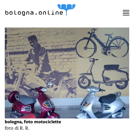
bologna.online
bologna, foto motociclette
foto di R. R.