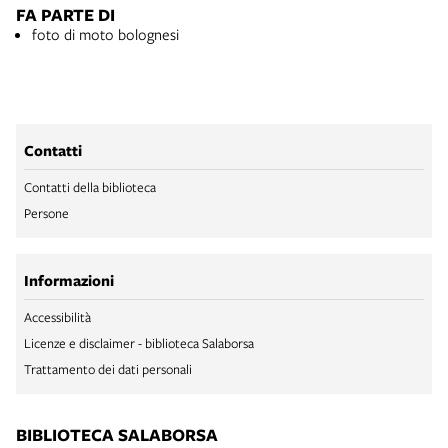
FA PARTE DI
foto di moto bolognesi
Contatti
Contatti della biblioteca
Persone
Informazioni
Accessibilità
Licenze e disclaimer - biblioteca Salaborsa
Trattamento dei dati personali
BIBLIOTECA SALABORSA