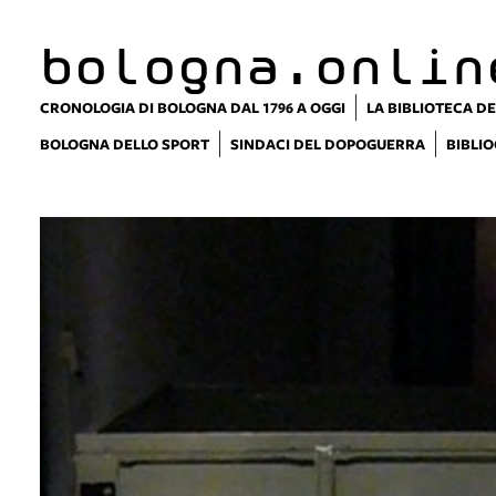
bologna.onlin
CRONOLOGIA DI BOLOGNA DAL 1796 A OGGI
LA BIBLIOTECA DE
BOLOGNA DELLO SPORT
SINDACI DEL DOPOGUERRA
BIBLIO