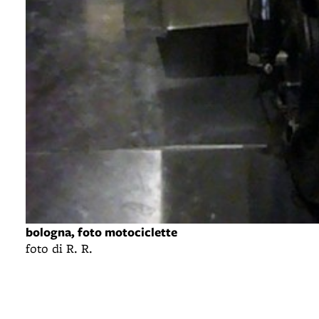
bologna, foto motociclette
foto di R. R.