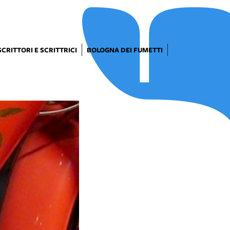
SCRITTORI E SCRITTRICI
BOLOGNA DEI FUMETTI