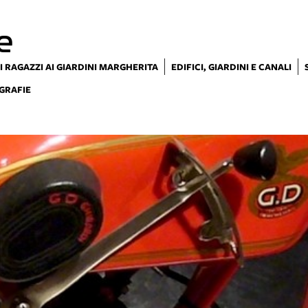
e
I RAGAZZI AI GIARDINI MARGHERITA
EDIFICI, GIARDINI E CANALI
GRAFIE