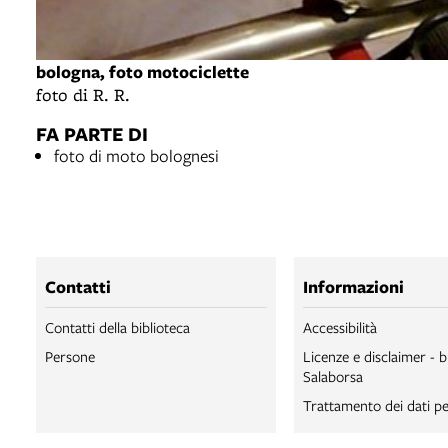
bologna, foto motociclette
foto di R. R.
FA PARTE DI
foto di moto bolognesi
Contatti
Informazioni
Contatti della biblioteca
Accessibilità
Persone
Licenze e disclaimer - b
Salaborsa
Trattamento dei dati pe