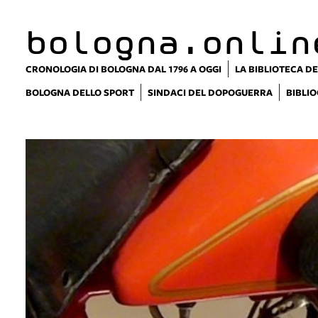
bologna.onlin
CRONOLOGIA DI BOLOGNA DAL 1796 A OGGI
LA BIBLIOTECA DE
BOLOGNA DELLO SPORT
SINDACI DEL DOPOGUERRA
BIBLIO