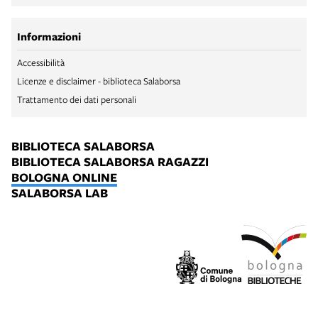
Informazioni
Accessibilità
Licenze e disclaimer - biblioteca Salaborsa
Trattamento dei dati personali
BIBLIOTECA SALABORSA
BIBLIOTECA SALABORSA RAGAZZI
BOLOGNA ONLINE
SALABORSA LAB