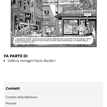
FA PARTE DI
Galleria Immagini Paolo Bacilieri
Contatti
Contatti della biblioteca
Persone