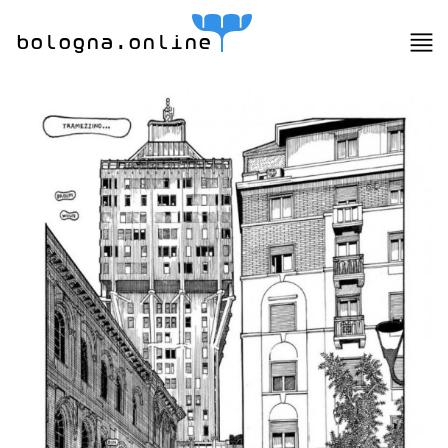
bologna.online