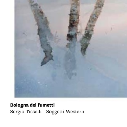
Bologna dei fumetti
Sergio Tisselli - Soggetti Western