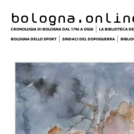
bologna.onlin
CRONOLOGIA DI BOLOGNA DAL 1796 A OGGI
LA BIBLIOTECA DE
BOLOGNA DELLO SPORT
SINDACI DEL DOPOGUERRA
BIBLIO