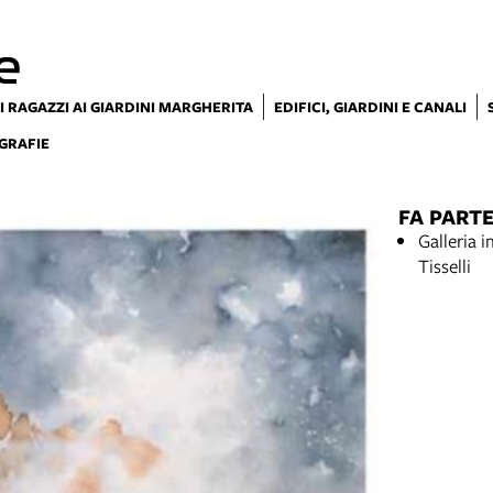
e
I RAGAZZI AI GIARDINI MARGHERITA
EDIFICI, GIARDINI E CANALI
GRAFIE
FA PARTE
Galleria 
Tisselli