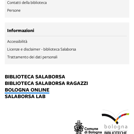
Contatti della biblioteca
Persone
Informazioni
Accessibilità
Licenze e disclaimer - biblioteca Salaborsa
Trattamento dei dati personali
BIBLIOTECA SALABORSA
BIBLIOTECA SALABORSA RAGAZZI
BOLOGNA ONLINE
SALABORSA LAB