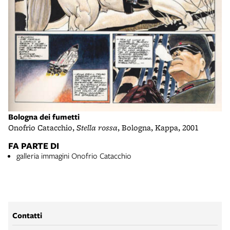
Bologna dei fumetti
Onofrio Catacchio,
Stella rossa
, Bologna, Kappa, 2001
FA PARTE DI
galleria immagini Onofrio Catacchio
Contatti