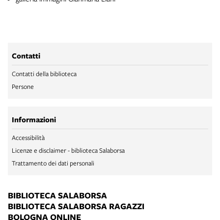
Contatti
Contatti della biblioteca
Persone
Informazioni
Accessibilità
Licenze e disclaimer - biblioteca Salaborsa
Trattamento dei dati personali
BIBLIOTECA SALABORSA
BIBLIOTECA SALABORSA RAGAZZI
BOLOGNA ONLINE