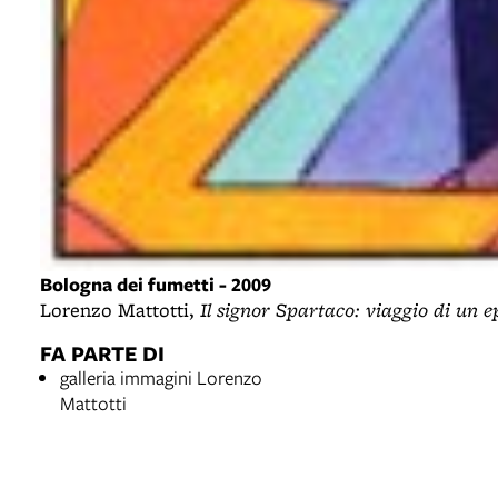
Bologna dei fumetti - 2009
Lorenzo Mattotti,
Il signor Spartaco: viaggio di un e
FA PARTE DI
galleria immagini Lorenzo
Mattotti