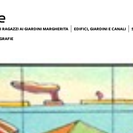
e
I RAGAZZI AI GIARDINI MARGHERITA
EDIFICI, GIARDINI E CANALI
GRAFIE