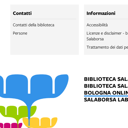
Contatti
Informazioni
Contatti della biblioteca
Accessibilità
Persone
Licenze e disclaimer - b
Salaborsa
Trattamento dei dati pe
BIBLIOTECA SA
BIBLIOTECA SA
BOLOGNA ONLI
SALABORSA LA