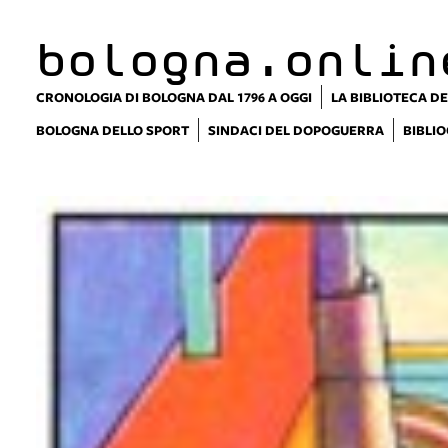
bologna.onlin
CRONOLOGIA DI BOLOGNA DAL 1796 A OGGI
LA BIBLIOTECA DE
BOLOGNA DELLO SPORT
SINDACI DEL DOPOGUERRA
BIBLIO