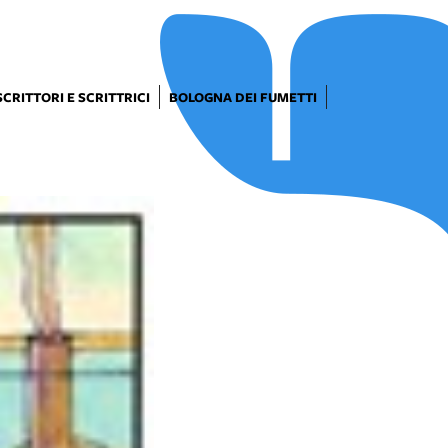
SCRITTORI E SCRITTRICI
BOLOGNA DEI FUMETTI