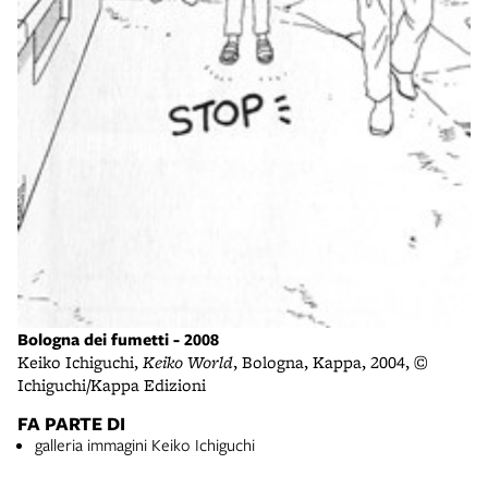
Bologna dei fumetti - 2008
Keiko Ichiguchi,
Keiko World
, Bologna, Kappa, 2004, ©
Ichiguchi/Kappa Edizioni
FA PARTE DI
galleria immagini Keiko Ichiguchi