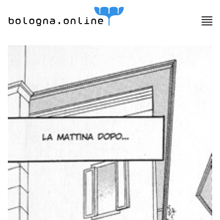
bologna.online