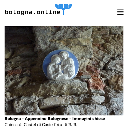
bologna.online
Bologna - Appennino Bolognese - Immagini chiese
Chiesa di Castel di Casio foto di R. R.