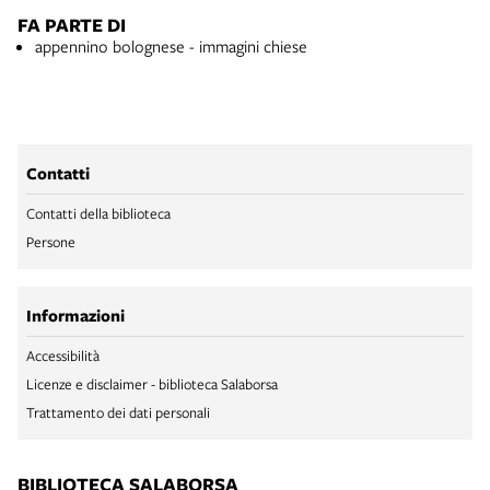
FA PARTE DI
appennino bolognese - immagini chiese
Contatti
Contatti della biblioteca
Persone
Informazioni
Accessibilità
Licenze e disclaimer - biblioteca Salaborsa
Trattamento dei dati personali
BIBLIOTECA SALABORSA