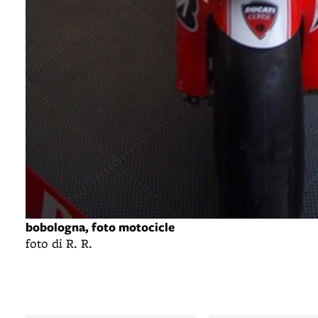
bobologna, foto motocicle
foto di R. R.