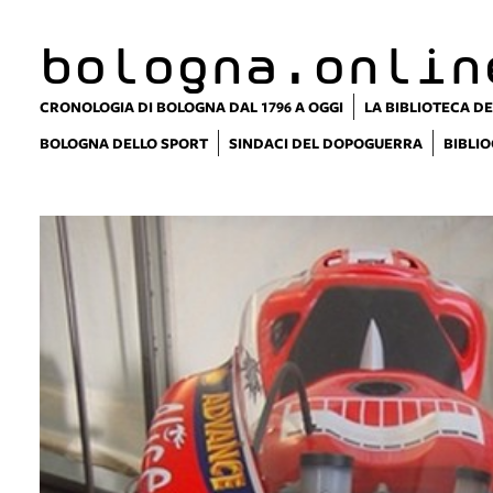
bologna.onlin
CRONOLOGIA DI BOLOGNA DAL 1796 A OGGI
LA BIBLIOTECA DE
BOLOGNA DELLO SPORT
SINDACI DEL DOPOGUERRA
BIBLIO