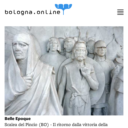
bologna.online
Belle Epoque
Scalea del Pincio (BO) - Il ritorno dalla vittoria della