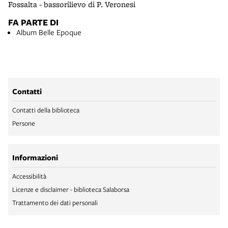
Fossalta - bassorilievo di P. Veronesi
FA PARTE DI
Album Belle Epoque
Contatti
Contatti della biblioteca
Persone
Informazioni
Accessibilità
Licenze e disclaimer - biblioteca Salaborsa
Trattamento dei dati personali