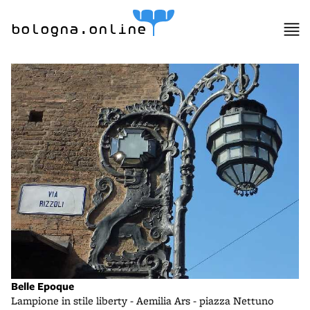
bologna.online
Belle Epoque
Lampione in stile liberty - Aemilia Ars - piazza Nettuno