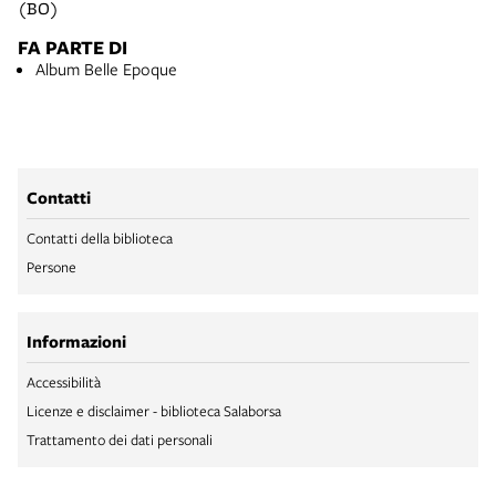
(BO)
FA PARTE DI
Album Belle Epoque
Contatti
Contatti della biblioteca
Persone
Informazioni
Accessibilità
Licenze e disclaimer - biblioteca Salaborsa
Trattamento dei dati personali