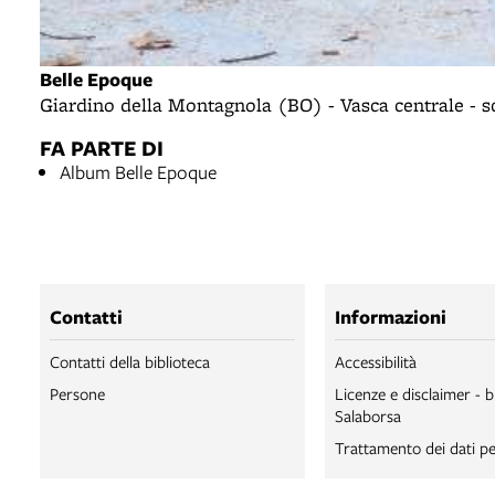
Belle Epoque
Giardino della Montagnola (BO) - Vasca centrale - sc
FA PARTE DI
Album Belle Epoque
Contatti
Informazioni
Contatti della biblioteca
Accessibilità
Persone
Licenze e disclaimer - b
Salaborsa
Trattamento dei dati pe