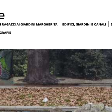
e
I RAGAZZI AI GIARDINI MARGHERITA
EDIFICI, GIARDINI E CANALI
GRAFIE