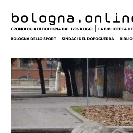
bologna.onlin
CRONOLOGIA DI BOLOGNA DAL 1796 A OGGI
LA BIBLIOTECA DE
BOLOGNA DELLO SPORT
SINDACI DEL DOPOGUERRA
BIBLIO