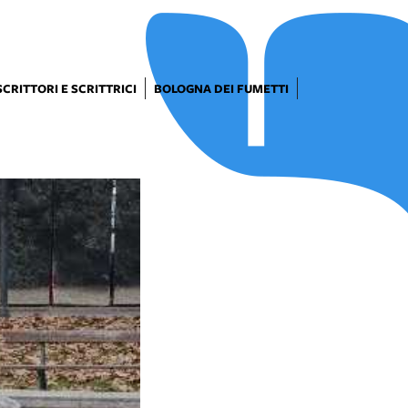
SCRITTORI E SCRITTRICI
BOLOGNA DEI FUMETTI