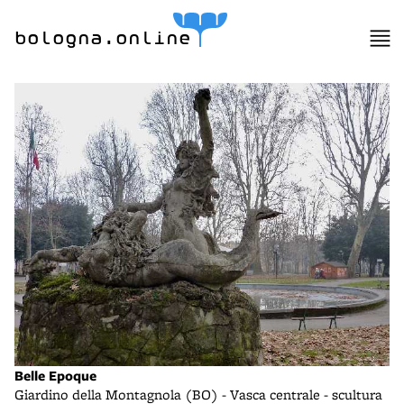
bologna.online
Belle Epoque
Giardino della Montagnola (BO) - Vasca centrale - scultura