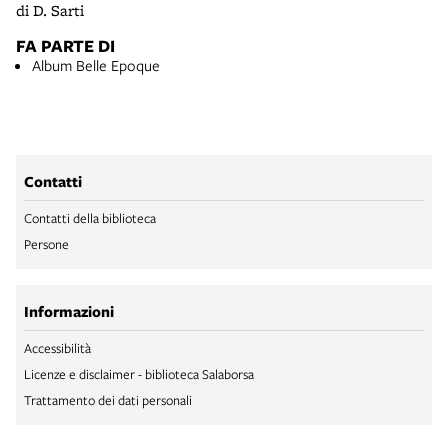
di D. Sarti
FA PARTE DI
Album Belle Epoque
Contatti
Contatti della biblioteca
Persone
Informazioni
Accessibilità
Licenze e disclaimer - biblioteca Salaborsa
Trattamento dei dati personali