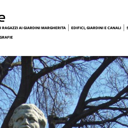
e
I RAGAZZI AI GIARDINI MARGHERITA
EDIFICI, GIARDINI E CANALI
GRAFIE