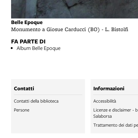
Belle Epoque
Monumento a Giosue Carducci (BO) - L. Bistolfi
FA PARTE DI
Album Belle Epoque
Contatti
Informazioni
Contatti della biblioteca
Accessibilità
Persone
Licenze e disclaimer - b
Salaborsa
Trattamento dei dati pe