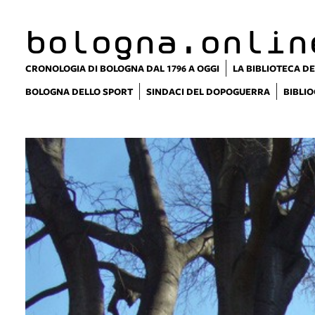
bologna.onlin
CRONOLOGIA DI BOLOGNA DAL 1796 A OGGI
LA BIBLIOTECA DE
BOLOGNA DELLO SPORT
SINDACI DEL DOPOGUERRA
BIBLIO