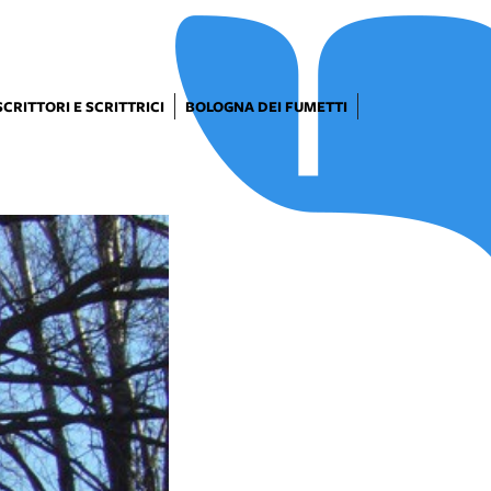
SCRITTORI E SCRITTRICI
BOLOGNA DEI FUMETTI