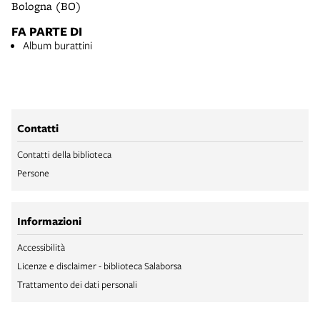
Bologna (BO)
FA PARTE DI
Album burattini
Contatti
Contatti della biblioteca
Persone
Informazioni
Accessibilità
Licenze e disclaimer - biblioteca Salaborsa
Trattamento dei dati personali