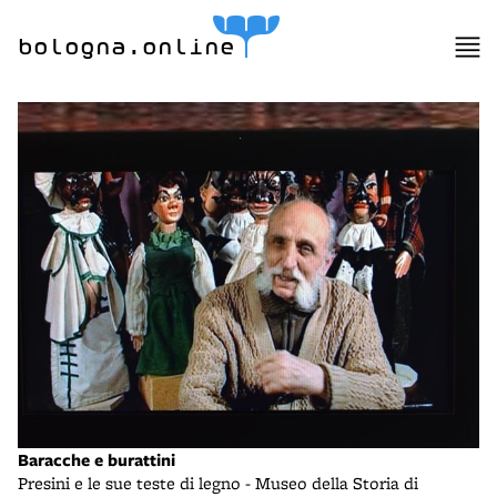
bologna.online
Baracche e burattini
Presini e le sue teste di legno - Museo della Storia di