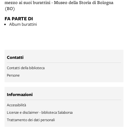
mezzo ai suoi burattini - Museo della Storia di Bologna
(BO)
FA PARTE DI
Album burattini
Contatti
Contatti della biblioteca
Persone
Informazioni
Accessibilità
Licenze e disclaimer - biblioteca Salaborsa
Trattamento dei dati personali