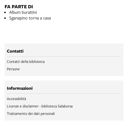
FA PARTE DI
Album burattini
Sganapino torna a casa
Contatti
Contatti della biblioteca
Persone
Informazioni
Accessibilità
Licenze e disclaimer - biblioteca Salaborsa
Trattamento dei dati personali