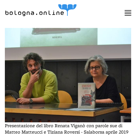
bologna.online
Presentazione del libro Renata Viganò con parole sue di
Matteo Matteucci e Tiziana Roversi - Salaborsa aprile 2019