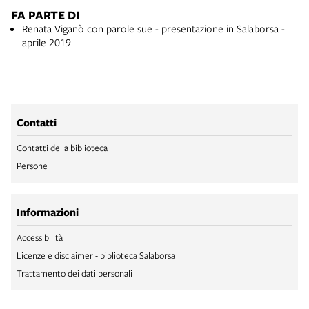
FA PARTE DI
Renata Viganò con parole sue - presentazione in Salaborsa -
aprile 2019
Contatti
Contatti della biblioteca
Persone
Informazioni
Accessibilità
Licenze e disclaimer - biblioteca Salaborsa
Trattamento dei dati personali