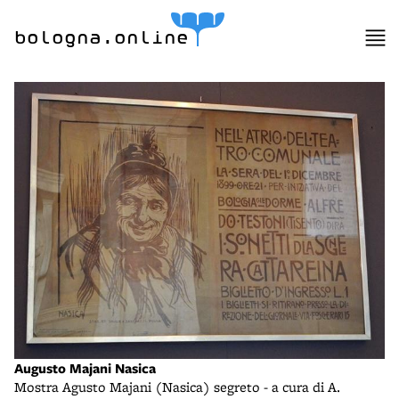
bologna.online
Augusto Majani Nasica
Mostra Agusto Majani (Nasica) segreto - a cura di A.