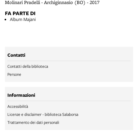
Molinari Pradelli - Archiginnasio (BO) - 2017
FA PARTE DI
Album Majani
Contatti
Contatti della biblioteca
Persone
Informazioni
Accessibilità
Licenze e disclaimer - biblioteca Salaborsa
Trattamento dei dati personali