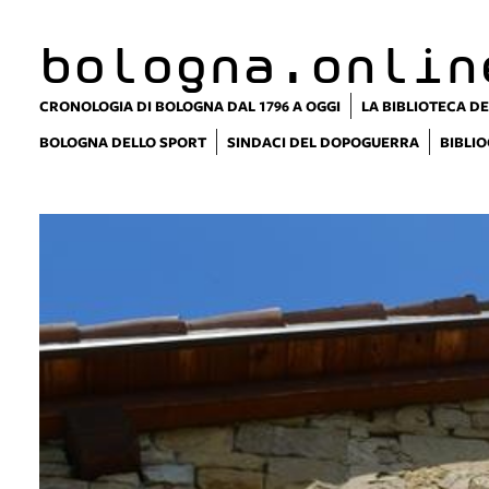
bologna.onlin
CRONOLOGIA DI BOLOGNA DAL 1796 A OGGI
LA BIBLIOTECA DE
BOLOGNA DELLO SPORT
SINDACI DEL DOPOGUERRA
BIBLIO