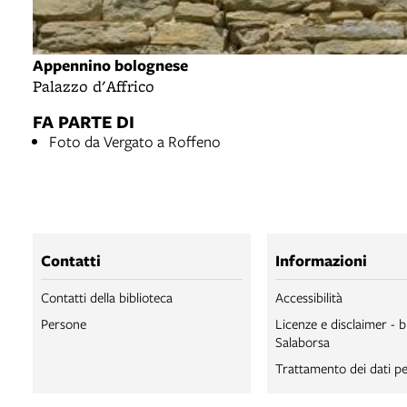
Appennino bolognese
Palazzo d'Affrico
FA PARTE DI
Foto da Vergato a Roffeno
Contatti
Informazioni
Contatti della biblioteca
Accessibilità
Persone
Licenze e disclaimer - b
Salaborsa
Trattamento dei dati pe