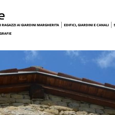
e
I RAGAZZI AI GIARDINI MARGHERITA
EDIFICI, GIARDINI E CANALI
GRAFIE