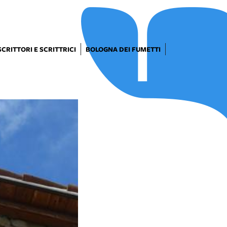
SCRITTORI E SCRITTRICI
BOLOGNA DEI FUMETTI