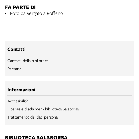
FA PARTE DI
Foto da Vergato a Roffeno
Contatti
Contatti della biblioteca
Persone
Informazioni
Accessibilità
Licenze e disclaimer - biblioteca Salaborsa
Trattamento dei dati personali
BIBLIOTECA SALABORSA