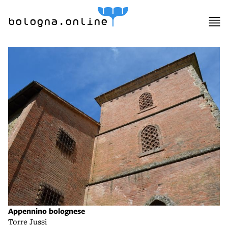
bologna.online
Appennino bolognese
Torre Jussi