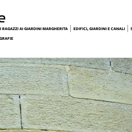
e
I RAGAZZI AI GIARDINI MARGHERITA
EDIFICI, GIARDINI E CANALI
GRAFIE