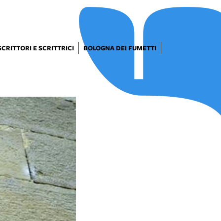
SCRITTORI E SCRITTRICI
BOLOGNA DEI FUMETTI