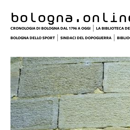
bologna.onlin
CRONOLOGIA DI BOLOGNA DAL 1796 A OGGI
LA BIBLIOTECA DE
BOLOGNA DELLO SPORT
SINDACI DEL DOPOGUERRA
BIBLIO