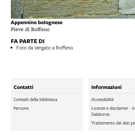
Appennino bolognese
Pieve di Roffeno
FA PARTE DI
Foto da Vergato a Roffeno
Contatti
Informazioni
Contatti della biblioteca
Accessibilità
Persone
Licenze e disclaimer - b
Salaborsa
Trattamento dei dati pe