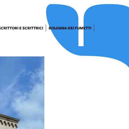
SCRITTORI E SCRITTRICI
BOLOGNA DEI FUMETTI