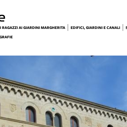
e
I RAGAZZI AI GIARDINI MARGHERITA
EDIFICI, GIARDINI E CANALI
GRAFIE