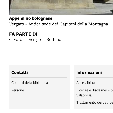
Appennino bolognese
Vergato - Antica sede dei Capitani della Montagna
FA PARTE DI
Foto da Vergato a Roffeno
Contatti
Informazioni
Contatti della biblioteca
Accessibilità
Persone
Licenze e disclaimer - b
Salaborsa
Trattamento dei dati pe