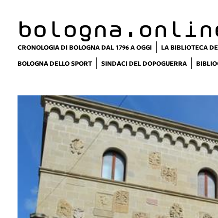
bologna.onlin
CRONOLOGIA DI BOLOGNA DAL 1796 A OGGI
LA BIBLIOTECA DE
BOLOGNA DELLO SPORT
SINDACI DEL DOPOGUERRA
BIBLIO