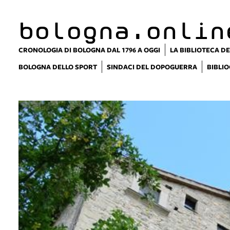
bologna.onlin
CRONOLOGIA DI BOLOGNA DAL 1796 A OGGI
LA BIBLIOTECA DE
BOLOGNA DELLO SPORT
SINDACI DEL DOPOGUERRA
BIBLIO