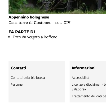
Appennino bolognese
Casa torre di Costonzo - sec. XIV
FA PARTE DI
Foto da Vergato a Roffeno
Contatti
Informazioni
Contatti della biblioteca
Accessibilità
Persone
Licenze e disclaimer - b
Salaborsa
Trattamento dei dati pe