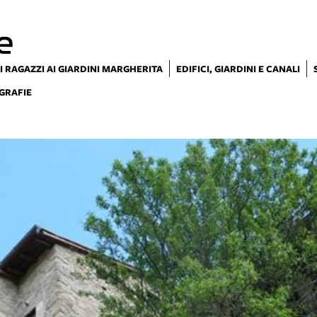
e
I RAGAZZI AI GIARDINI MARGHERITA
EDIFICI, GIARDINI E CANALI
GRAFIE