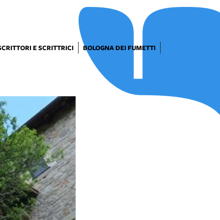
SCRITTORI E SCRITTRICI
BOLOGNA DEI FUMETTI