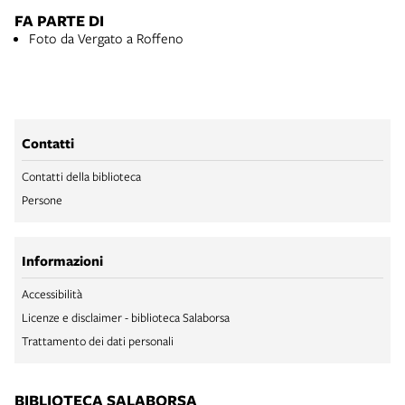
FA PARTE DI
Foto da Vergato a Roffeno
Contatti
Contatti della biblioteca
Persone
Informazioni
Accessibilità
Licenze e disclaimer - biblioteca Salaborsa
Trattamento dei dati personali
BIBLIOTECA SALABORSA