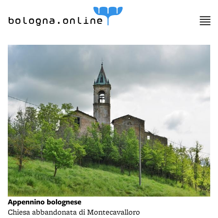
bologna.online
Appennino bolognese
Chiesa abbandonata di Montecavalloro