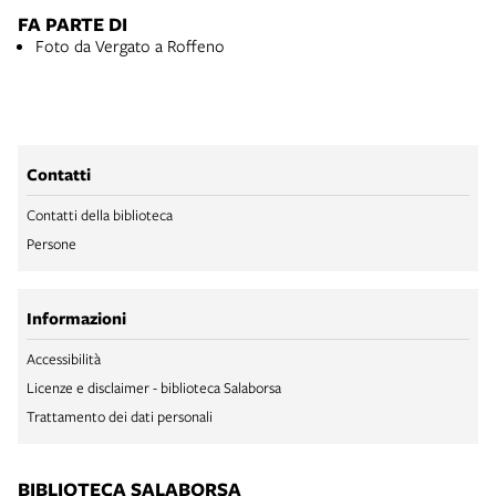
FA PARTE DI
Foto da Vergato a Roffeno
Contatti
Contatti della biblioteca
Persone
Informazioni
Accessibilità
Licenze e disclaimer - biblioteca Salaborsa
Trattamento dei dati personali
BIBLIOTECA SALABORSA