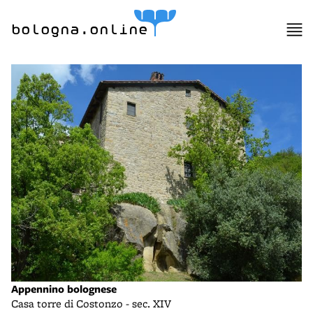
bologna.online
Appennino bolognese
Casa torre di Costonzo - sec. XIV