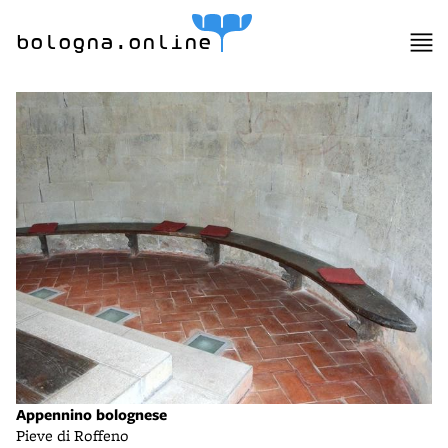
bologna.online
Appennino bolognese
Pieve di Roffeno