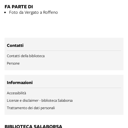
FA PARTE DI
Foto da Vergato a Roffeno
Contatti
Contatti della biblioteca
Persone
Informazioni
Accessibilità
Licenze e disclaimer - biblioteca Salaborsa
Trattamento dei dati personali
BIBLIOTECA SALABORSA