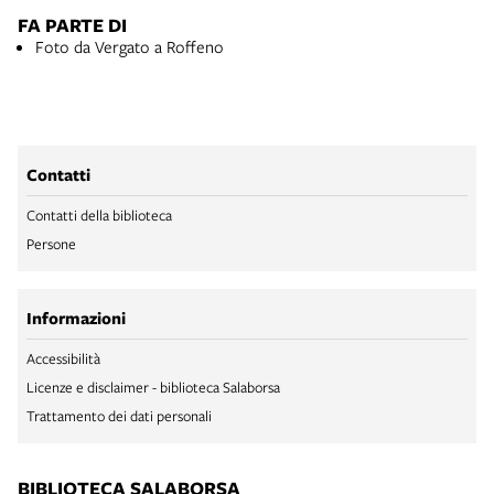
FA PARTE DI
Foto da Vergato a Roffeno
Contatti
Contatti della biblioteca
Persone
Informazioni
Accessibilità
Licenze e disclaimer - biblioteca Salaborsa
Trattamento dei dati personali
BIBLIOTECA SALABORSA